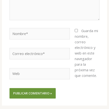
Nombre*
Guarda mi
nombre,
correo
electrónico y
Correo
web en este
electrónico*
navegador
para la
próxima vez
Web
que comente.