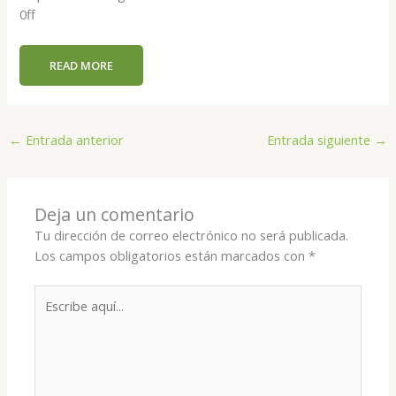
0ff
READ MORE
←
Entrada anterior
Entrada siguiente
→
Deja un comentario
Tu dirección de correo electrónico no será publicada.
Los campos obligatorios están marcados con
*
Escribe
aquí...