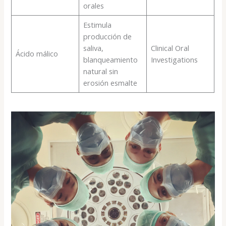
orales
Estimula
producción de
saliva,
Clinical Oral
Ácido málico
blanqueamiento
Investigations
natural sin
erosión esmalte