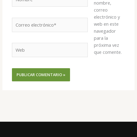
nombre,
correo
electrónico y
Correo
web en este
electrónico*
navegador
para la
próxima vez
Web
que comente.