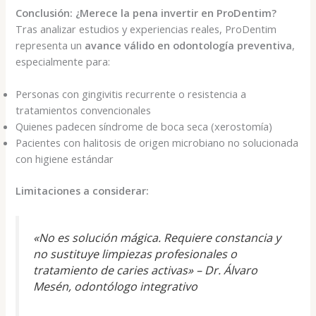
Conclusión: ¿Merece la pena invertir en ProDentim?
Tras analizar estudios y experiencias reales, ProDentim
representa un
avance válido en odontología preventiva
,
especialmente para:
Personas con gingivitis recurrente o resistencia a
tratamientos convencionales
Quienes padecen síndrome de boca seca (xerostomía)
Pacientes con halitosis de origen microbiano no solucionada
con higiene estándar
Limitaciones a considerar:
«No es solución mágica. Requiere constancia y
no sustituye limpiezas profesionales o
tratamiento de caries activas» –
Dr. Álvaro
Mesén, odontólogo integrativo