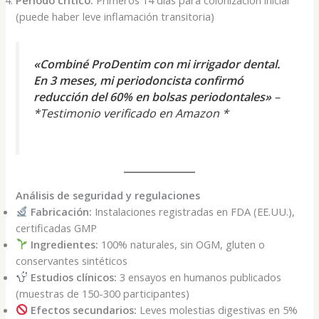
(puede haber leve inflamación transitoria)
«Combiné ProDentim con mi irrigador dental.
En 3 meses, mi periodoncista confirmó
reducción del 60% en bolsas periodontales»
–
*Testimonio verificado en Amazon *
Análisis de seguridad y regulaciones
Fabricación:
Instalaciones registradas en FDA (EE.UU.),
certificadas GMP
Ingredientes:
100% naturales, sin OGM, gluten o
conservantes sintéticos
Estudios clínicos:
3 ensayos en humanos publicados
(muestras de 150-300 participantes)
Efectos secundarios:
Leves molestias digestivas en 5%