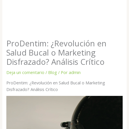
ProDentim: ¿Revolución en
Salud Bucal o Marketing
Disfrazado? Análisis Crítico
Deja un comentario
/
Blog
/ Por
admin
ProDentim: ¿Revolución en Salud Bucal o Marketing
Disfrazado? Análisis Crítico