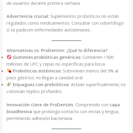
de usuarios durante primera semana
Advertencia crucial:
Suplementos probióticos no están
regulados como medicamentos. Consultar con odontólogo
si se padecen enfermedades autoinmunes .
Alternativas vs. ProDentim: ¿Qué lo diferencia?
Gummies probióticas genéricas:
Contienen <500
millones de UFC y cepas no específicas para boca
Probióticos sistémicos:
Sobreviven menos del 3% al
paso gástrico; no llegan a cavidad oral
Enjuagues con prebióticos:
Actúan superficialmente; no
colonizan tejidos profundos
Innovación clave de ProDentim:
Comprimido con
capa
bioadhesiva
que prolonga contacto con encías y lengua,
permitiendo adhesión bacteriana .