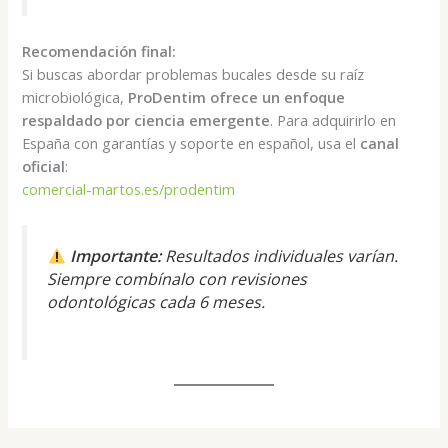
Recomendación final:
Si buscas abordar problemas bucales desde su raíz
microbiológica,
ProDentim ofrece un enfoque
respaldado por ciencia emergente
. Para adquirirlo en
España con garantías y soporte en español, usa el
canal
oficial
:
comercial-martos.es/prodentim
Importante:
Resultados individuales varían.
Siempre combínalo con revisiones
odontológicas cada 6 meses.