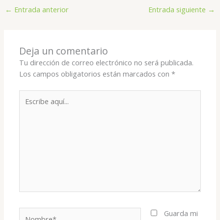
←
Entrada anterior
Entrada siguiente
→
Deja un comentario
Tu dirección de correo electrónico no será publicada.
Los campos obligatorios están marcados con
*
Escribe
aquí...
Nombre*
Guarda mi